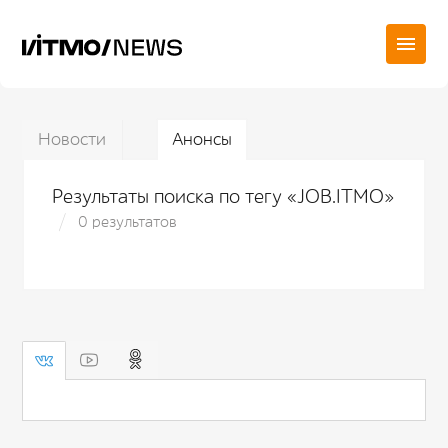
Новости
Анонсы
Результаты поиска по тегу «JOB.ITMO»
0 результатов