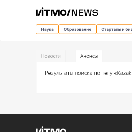
Наука
Образование
Стартапы и би
Новости
Анонсы
Результаты поиска по тегу «Kaza