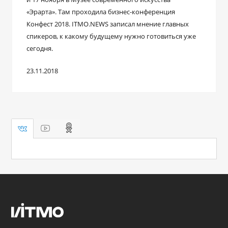
«Эрарта». Там проходила бизнес-конференция
Конфест 2018. ITMO.NEWS записал мнение главных
спикеров, к какому будущему нужно готовиться уже
сегодня.
23.11.2018