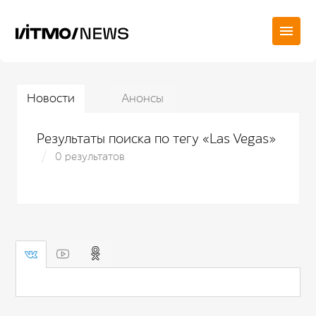
Новости
Анонсы
Результаты поиска по тегу «Las Vegas»
0 результатов