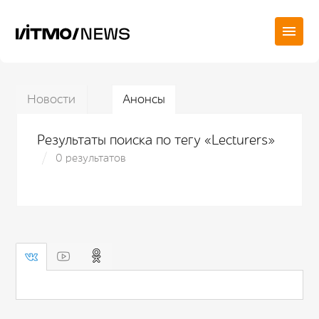
Новости
Анонсы
Результаты поиска по тегу «Lecturers»
0 результатов