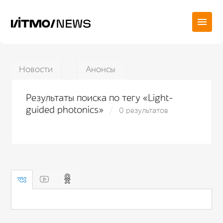
Новости
Анонсы
Результаты поиска по тегу «Light-
guided photonics»
0 результатов