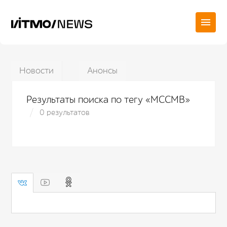
Новости
Анонсы
Результаты поиска по тегу «MCCMB»
0 результатов