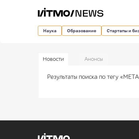
Наука
Образование
Стартапы и би
Новости
Анонсы
Результаты поиска по тегу «ME