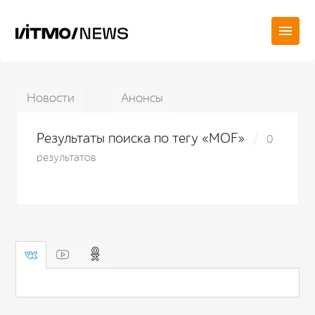
Новости
Анонсы
Результаты поиска по тегу «MOF»
0
результатов