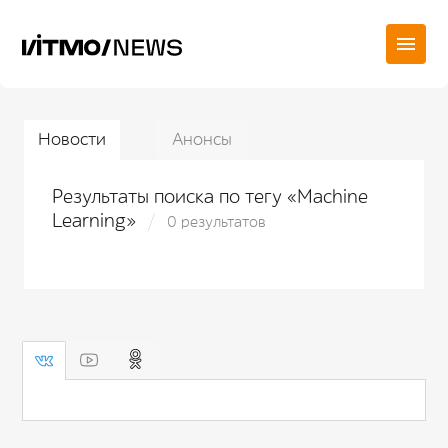
Новости
Анонсы
Результаты поиска по тегу «Machine
Learning»
0 результатов