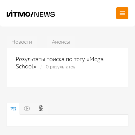
Новости
Анонсы
Результаты поиска по тегу «Mega
School»
0 результатов