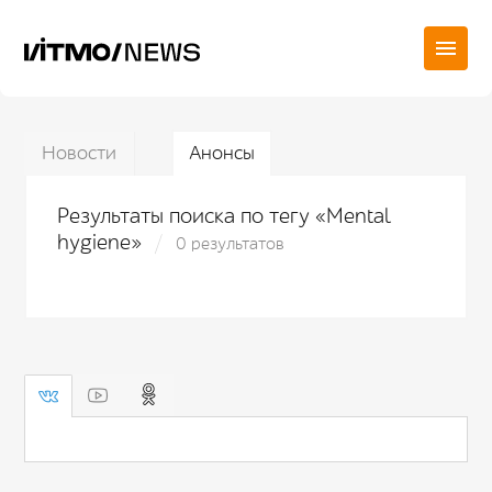
Новости
Анонсы
Результаты поиска по тегу «Mental
hygiene»
0 результатов