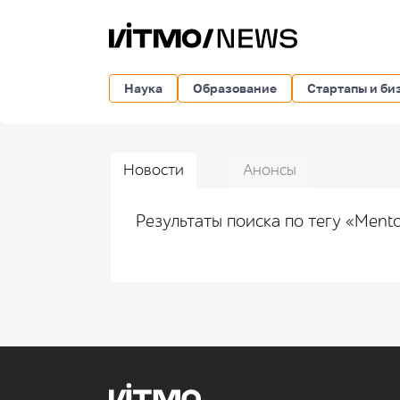
Наука
Образование
Стартапы и би
Новости
Анонсы
Результаты поиска по тегу «Ment