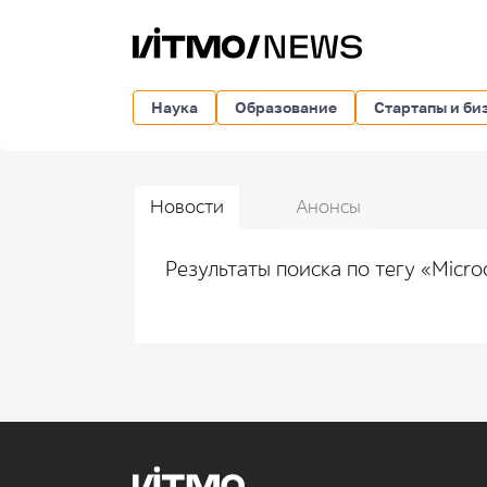
Наука
Образование
Стартапы и би
Новости
Анонсы
Результаты поиска по тегу «Micro