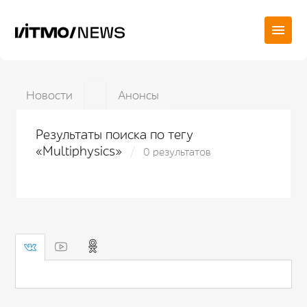
Новости
Анонсы
Результаты поиска по тегу
«Multiphysics»
0 результатов