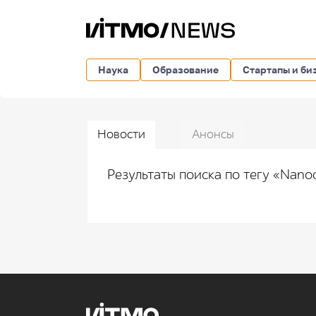
Наука
Образование
Стартапы и би
Новости
Анонсы
Результаты поиска по тегу «Nano