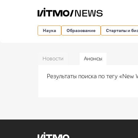
Наука
Образование
Стартапы и би
Новости
Анонсы
Результаты поиска по тегу «New 