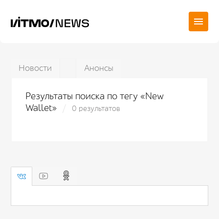
Новости
Анонсы
Результаты поиска по тегу «New
Wallet»
0 результатов