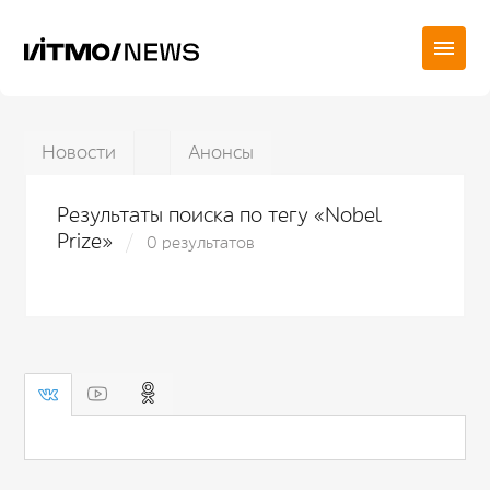
Новости
Анонсы
Результаты поиска по тегу «Nobel
Prize»
0 результатов