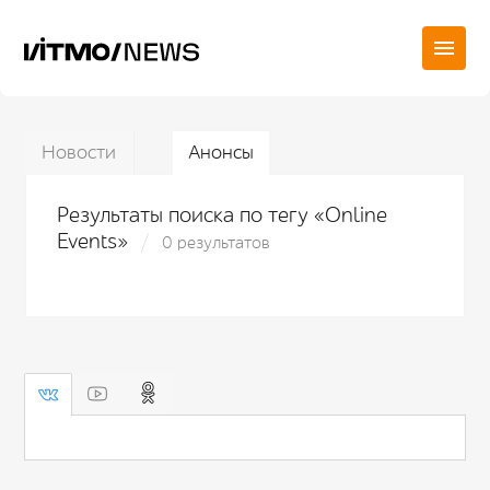
Новости
Анонсы
Результаты поиска по тегу «Online
Events»
0 результатов