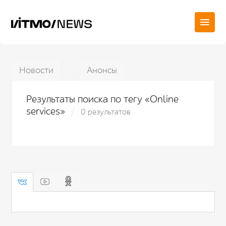
Новости
Анонсы
Результаты поиска по тегу «Online
services»
0 результатов