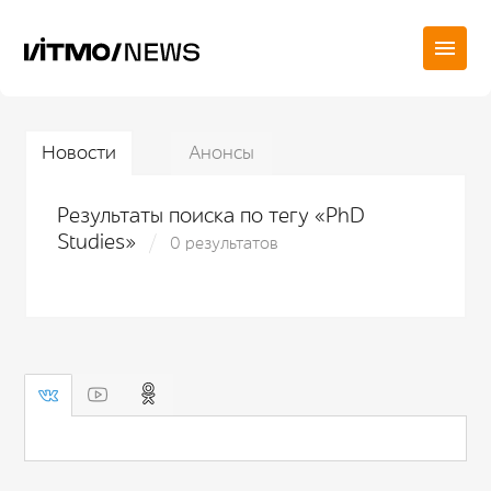
Новости
Анонсы
Результаты поиска по тегу «PhD
Studies»
0 результатов