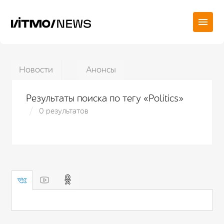
Новости
Анонсы
Результаты поиска по тегу «Politics»
0 результатов