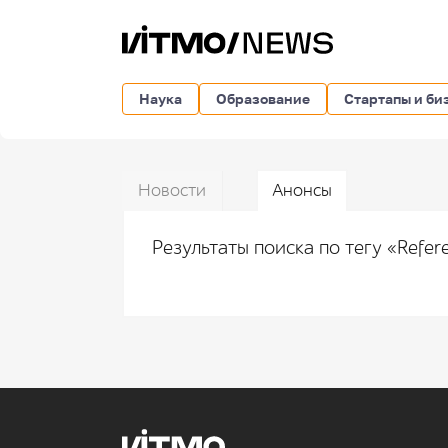
Наука
Образование
Стартапы и би
Новости
Анонсы
Результаты поиска по тегу «Refe