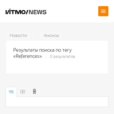
Новости
Анонсы
Результаты поиска по тегу
«References»
0 результатов