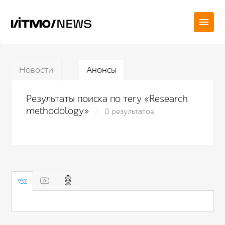
Новости
Анонсы
Результаты поиска по тегу «Research
methodology»
0 результатов