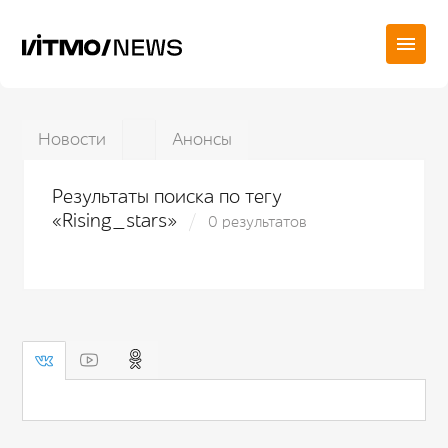
Новости
Анонсы
Результаты поиска по тегу
«Rising_stars»
0 результатов