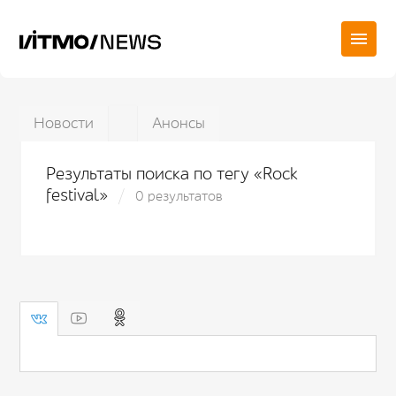
Новости
Анонсы
Результаты поиска по тегу «Rock
festival»
0 результатов