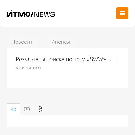
Новости
Анонсы
Результаты поиска по тегу «SWW»
0
результатов