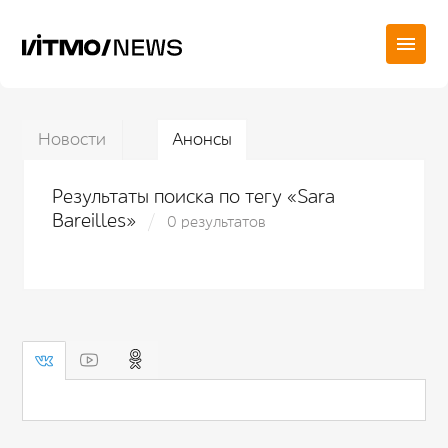
Новости
Анонсы
Результаты поиска по тегу «Sara
Bareilles»
0 результатов