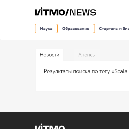
Наука
Образование
Стартапы и би
Новости
Анонсы
Результаты поиска по тегу «Scala