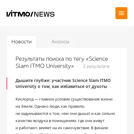
Новости
Анонсы
Результаты поиска по тегу «Science
Slam ITMO University»
2 результата
Дышите глубже: участник Science Slam ITMO
University о том, как избавиться от духоты
Кислород — главное условие существования жизни
на Земле. Однако люди, как правило,
не задумываются о том, чем они дышат и как сильно
качество воздуха в помещениях, где они живут
и работают, влияет на их самочувствие. В финале