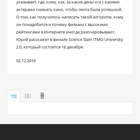
указывает, где, кому, как, за какие деньги и с какими
актерами снимать кино, чтобы лента была успешной.
О том, как получилось написать такой алгоритм, кому
он понадобится и почему фильмы с высокими
рейтингами в Интернете иногда разочаровывают,
Юрий расскажет в финале Science Slam ITMO University
2.0, который состоится 16 декабря.
02.12.2016