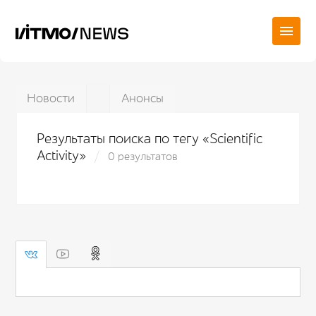
Новости
Анонсы
Результаты поиска по тегу «Scientific
Activity»
0 результатов