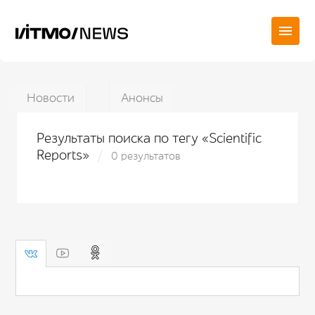
Новости
Анонсы
Результаты поиска по тегу «Scientific
Reports»
0 результатов