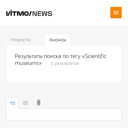
Новости
Анонсы
Результаты поиска по тегу «Scientific
museums»
0 результатов