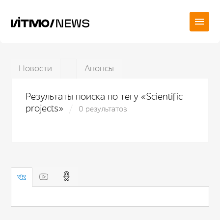
Новости
Анонсы
Результаты поиска по тегу «Scientific
projects»
0 результатов