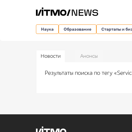
Наука
Образование
Стартапы и би
Новости
Анонсы
Результаты поиска по тегу «Servi