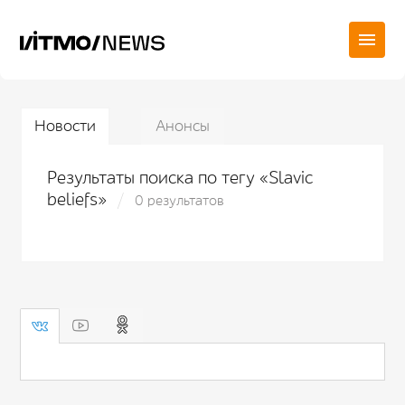
Новости
Анонсы
Результаты поиска по тегу «Slavic
beliefs»
0 результатов