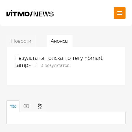
Новости
Анонсы
Результаты поиска по тегу «Smart
lamp»
0 результатов