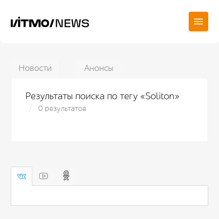
Новости
Анонсы
Результаты поиска по тегу «Soliton»
0 результатов