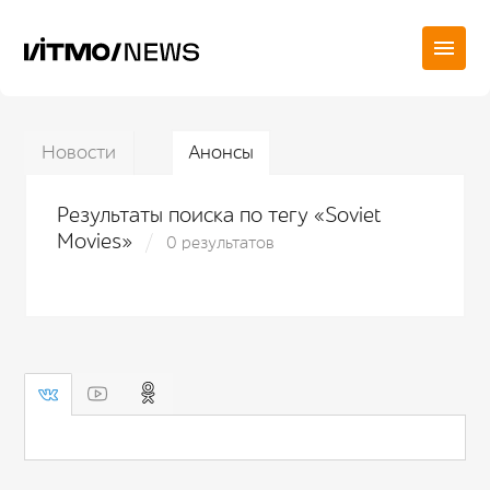
Новости
Анонсы
Результаты поиска по тегу «Soviet
Movies»
0 результатов