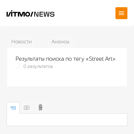
Новости
Анонсы
Результаты поиска по тегу «Street Art»
0 результатов