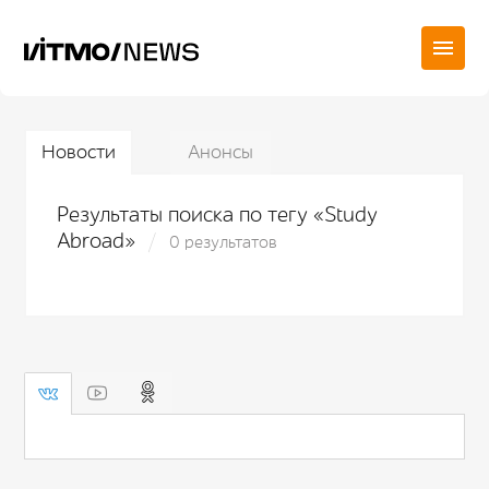
Новости
Анонсы
Результаты поиска по тегу «Study
Abroad»
0 результатов