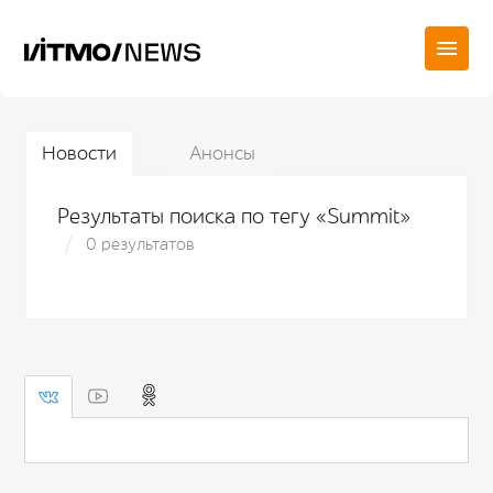
Новости
Анонсы
Результаты поиска по тегу «Summit»
0 результатов