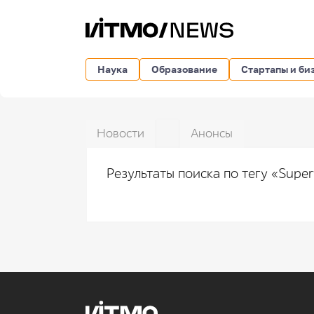
Наука
Образование
Стартапы и би
Новости
Анонсы
Результаты поиска по тегу «Super