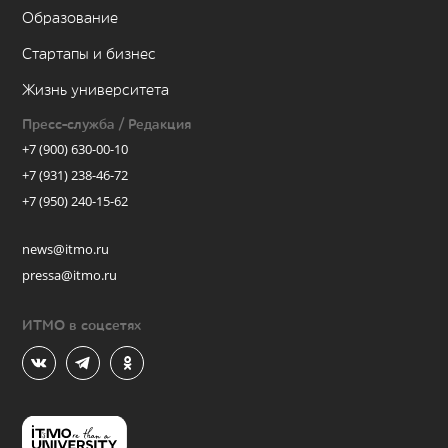
Образование
Стартапы и бизнес
Жизнь университета
Пресс-служба / Редакция
+7 (900) 630-00-10
+7 (931) 238-46-72
+7 (950) 240-15-62
news@itmo.ru
pressa@itmo.ru
ИТМО в соцсетях