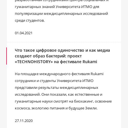
гуманитарных знаний Университета ИТМО для
популяризации междисциплинарных исследований
среди студентов.
01.04.2021
Что такое цифровое одиночество и как медиа
создают образ бактерий: проект
«TECHNOHISTORY» на фестивале Rukami
На площадке международного фестиваля Rukami
сотрудники и студенты Университета ИТМО
представили результаты междисциплинарных
исследований. Они показали, как естественные и
гуманитарные науки смотрят на биохакинг, освоение
космоса, экологию питания и будущее Земли.
27.11.2020