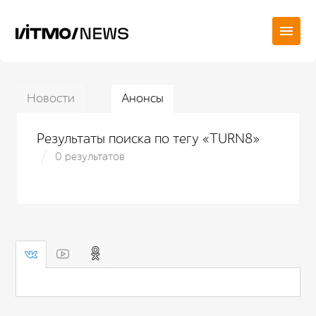
Новости
Анонсы
Результаты поиска по тегу «TURN8»
0 результатов