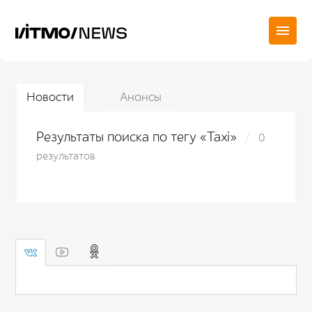
Новости
Анонсы
Результаты поиска по тегу «Taxi»
0
результатов