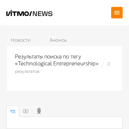
Новости
Анонсы
Результаты поиска по тегу
«Technological Entrepreneurship»
0
результатов