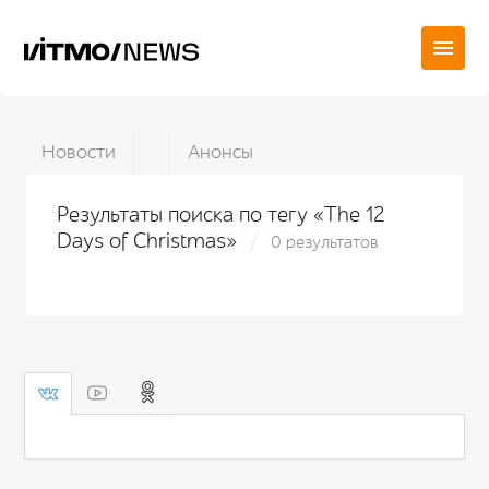
Новости
Анонсы
Результаты поиска по тегу «The 12
Days of Christmas»
0 результатов